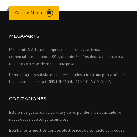
Cotizar Ahora
MEGAPARTS
Megaparts S.A. Es una empresa que inicia sus actividades
comerciales en el año 2001, y durante 24 años dedicada a la venta
de partes y piezas de maquinaria pesada.
Hemos logrado satisfacer las necesidades a toda una población en
las actividades de la CONSTRUCCIÓN, AGRÍCOLA Y MINERÍA.
COTIZACIONES
Estaremos gustosos de servirte y de responder a las solicitudes o
necesidades que tenga tu empresa.
Escríbenos a nuestros correos electrónicos de contacto para cotizar