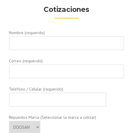
Cotizaciones
Nombre (requerido)
Correo (requerido)
Teléfono / Celular (requerido)
Repuestos Marca (Seleccionar la marca a cotizar)