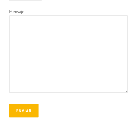
Mensaje