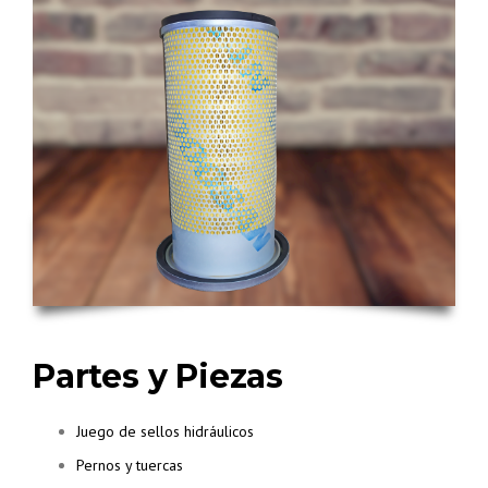
Partes y Piezas
Juego de sellos hidráulicos
Pernos y tuercas