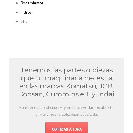
Rodamientos
Filtros
etc..
Tenemos las partes o piezas
que tu maquinaria necesita
en las marcas Komatsu, JCB,
Doosan, Cummins e Hyundai.
Escríbenos tu solicitudes y en la brevedad posible te
enviaremos la cotización solicitada.
COTIZAR AHORA