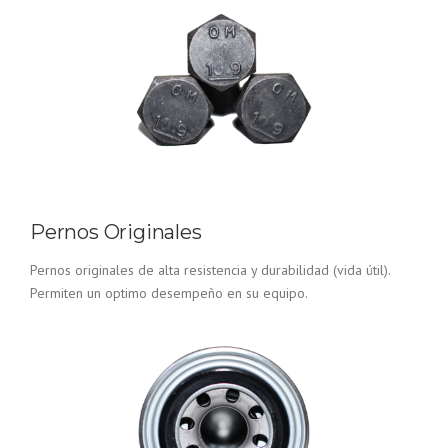
Pernos Originales
Pernos originales de alta resistencia y durabilidad (vida útil).
Permiten un optimo desempeño en su equipo.