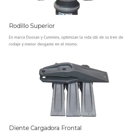
Rodillo Superior
En marca Doosan y Cummins, optimizan la vida útil de su tren de
rodaje y menor desgaste en el mismo.
Diente Cargadora Frontal