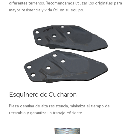
diferentes terrenos. Recomendamos utilizar los originales para
mayor resistencia y vida útil en su equipo.
Esquinero de Cucharon
Pieza genuina de alta resistencia, minimiza el tiempo de
recambio y garantiza un trabajo eficiente.