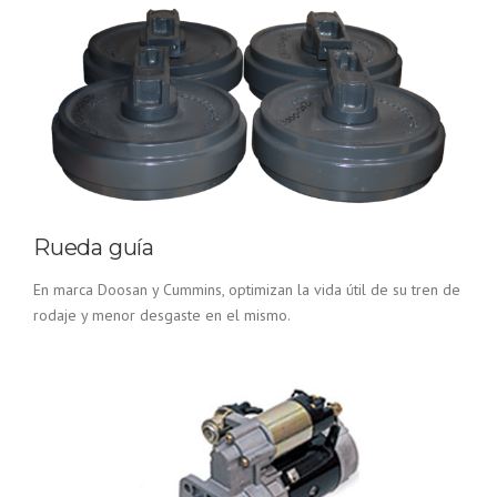
Rueda guía
En marca Doosan y Cummins, optimizan la vida útil de su tren de
rodaje y menor desgaste en el mismo.