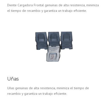
Diente Cargadora Frontal genuinas de alta resistencia, minimiza
el tiempo de recambio y garantiza un trabajo eficiente.
Uñas
Uñas genuinas de alta resistencia, minimiza el tiempo de
recambio y garantiza un trabajo eficiente.