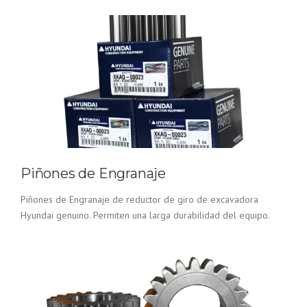
Piñones de Engranaje
Piñones de Engranaje de reductor de giro de excavadora
Hyundai genuino. Permiten una larga durabilidad del equipo.