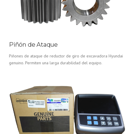
Piñón de Ataque
Piñones de ataque de reductor de giro de excavadora Hyundai
genuino. Permiten una larga durabilidad del equipo.