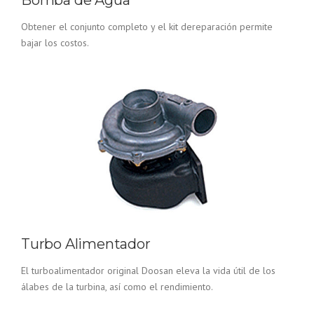
Obtener el conjunto completo y el kit dereparación permite
bajar los costos.
Turbo Alimentador
El turboalimentador original Doosan eleva la vida útil de los
álabes de la turbina, así como el rendimiento.