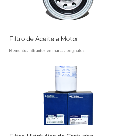
Filtro de Aceite a Motor
Elementos filtrantes en marcas originales.