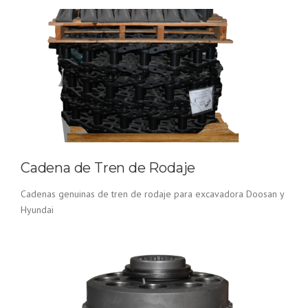
Cadena de Tren de Rodaje
Cadenas genuinas de tren de rodaje para excavadora Doosan y
Hyundai