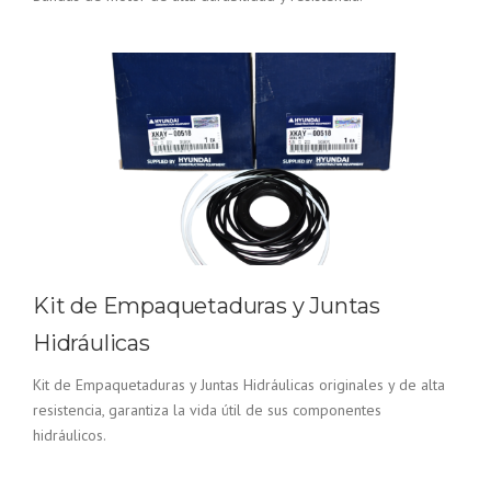
Kit de Empaquetaduras y Juntas
Hidráulicas
Kit de Empaquetaduras y Juntas Hidráulicas originales y de alta
resistencia, garantiza la vida útil de sus componentes
hidráulicos.