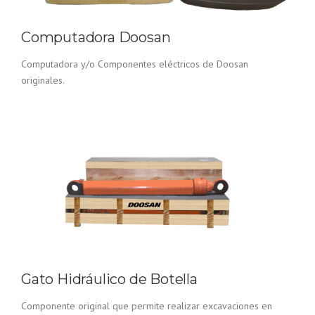
Computadora Doosan
Computadora y/o Componentes eléctricos de Doosan
originales.
Gato Hidráulico de Botella
Componente original que permite realizar excavaciones en