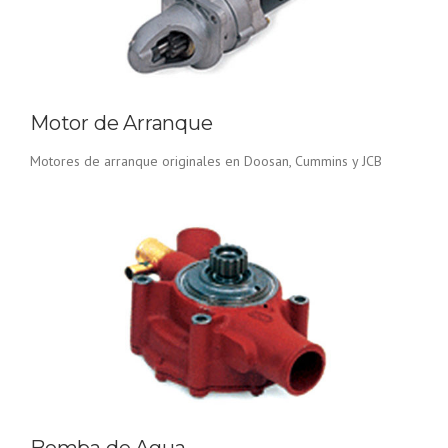
Motor de Arranque
Motores de arranque originales en Doosan, Cummins y JCB
Bomba de Agua