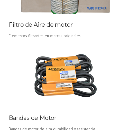
Filtro de Aire de motor
Elementos filtrantes en marcas originales.
Bandas de Motor
Bandas de motor de alta durabilidad y resistencia.