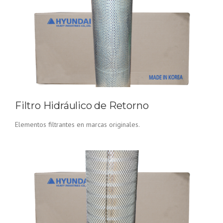
Filtro Hidráulico de Retorno
Elementos filtrantes en marcas originales.