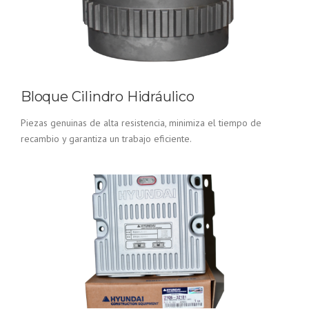
Bloque Cilindro Hidráulico
Piezas genuinas de alta resistencia, minimiza el tiempo de
recambio y garantiza un trabajo eficiente.