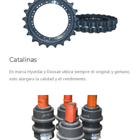
Catalinas
En marca Hyundai y Doosan utiliza siempre el original y geniuno,
esto alargara la calidad y el rendimiento.