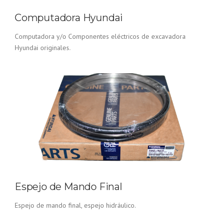
Computadora Hyundai
Computadora y/o Componentes eléctricos de excavadora
Hyundai originales.
Espejo de Mando Final
Espejo de mando final, espejo hidráulico.